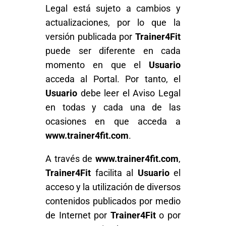
Legal está sujeto a cambios y
actualizaciones, por lo que la
versión publicada por
Trainer4Fit
puede ser diferente en cada
momento en que el
Usuario
acceda al Portal. Por tanto, el
Usuario
debe leer el Aviso Legal
en todas y cada una de las
ocasiones en que acceda a
www.trainer4fit.com
.
A través de
www.trainer4fit.com
,
Trainer4Fit
facilita al
Usuario
el
acceso y la utilización de diversos
contenidos publicados por medio
de Internet por
Trainer4Fit
o por