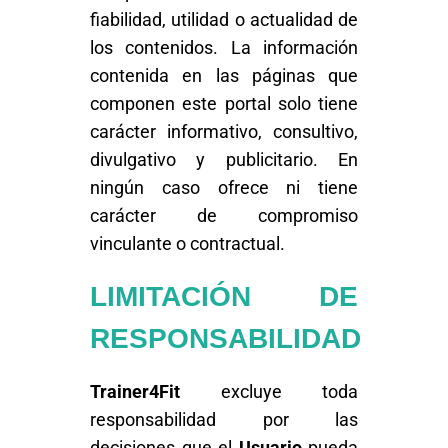
fiabilidad, utilidad o actualidad de
los contenidos. La información
contenida en las páginas que
componen este portal solo tiene
carácter informativo, consultivo,
divulgativo y publicitario. En
ningún caso ofrece ni tiene
carácter de compromiso
vinculante o contractual.
LIMITACIÓN DE
RESPONSABILIDAD
Trainer4Fit
excluye toda
responsabilidad por las
decisiones que el
Usuario
pueda