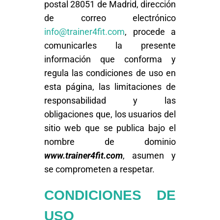
postal 28051 de Madrid, dirección
de correo electrónico
info@trainer4fit.com
, procede a
comunicarles la presente
información que conforma y
regula las condiciones de uso en
esta página, las limitaciones de
responsabilidad y las
obligaciones que, los usuarios del
sitio web que se publica bajo el
nombre de dominio
www.trainer4fit.com
, asumen y
se comprometen a respetar.
CONDICIONES DE
USO