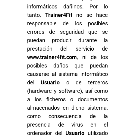
informáticos dañinos. Por lo
tanto,
Trainer4Fit
no se hace
responsable de los posibles
errores de seguridad que se
puedan producir durante la
prestación del servicio de
www.trainer4fit.com
, ni de los
posibles daños que puedan
causarse al sistema informático
del
Usuario
o de terceros
(hardware y software), así como
a los ficheros o documentos
almacenados en dicho sistema,
como consecuencia de la
presencia de virus en el
ordenador del
Usuario
utilizado