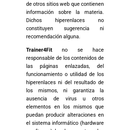
de otros sitios web que contienen
información sobre la materia.
Dichos hiperenlaces no
constituyen sugerencia ni
recomendación alguna.
Trainer4Fit
no se hace
responsable de los contenidos de
las páginas enlazadas, del
funcionamiento o utilidad de los
hiperenlaces ni del resultado de
los mismos, ni garantiza la
ausencia de virus u otros
elementos en los mismos que
puedan producir alteraciones en
el sistema informático (hardware