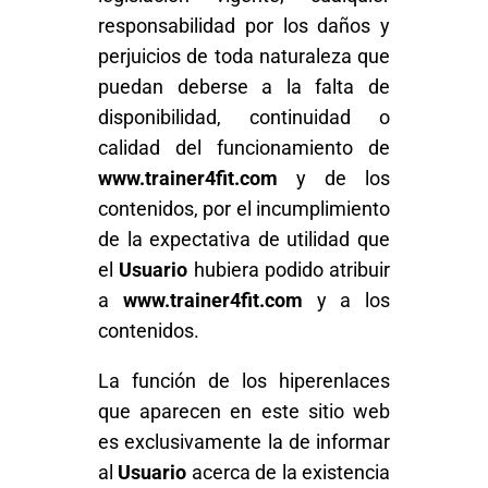
responsabilidad por los daños y
perjuicios de toda naturaleza que
puedan deberse a la falta de
disponibilidad, continuidad o
calidad del funcionamiento de
www.trainer4fit.com
y de los
contenidos, por el incumplimiento
de la expectativa de utilidad que
el
Usuario
hubiera podido atribuir
a
www.trainer4fit.com
y a los
contenidos.
La función de los hiperenlaces
que aparecen en este sitio web
es exclusivamente la de informar
al
Usuario
acerca de la existencia