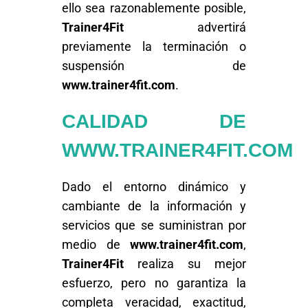
ello sea razonablemente posible,
Trainer4Fit
advertirá
previamente la terminación o
suspensión de
www.trainer4fit.com
.
CALIDAD DE
WWW.TRAINER4FIT.COM
Dado el entorno dinámico y
cambiante de la información y
servicios que se suministran por
medio de
www.trainer4fit.com
,
Trainer4Fit
realiza su mejor
esfuerzo, pero no garantiza la
completa veracidad, exactitud,