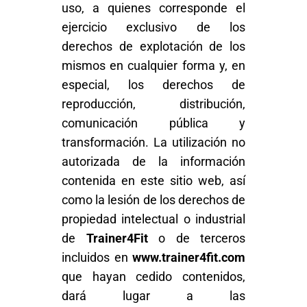
uso, a quienes corresponde el
ejercicio exclusivo de los
derechos de explotación de los
mismos en cualquier forma y, en
especial, los derechos de
reproducción, distribución,
comunicación pública y
transformación. La utilización no
autorizada de la información
contenida en este sitio web, así
como la lesión de los derechos de
propiedad intelectual o industrial
de
Trainer4Fit
o de terceros
incluidos en
www.trainer4fit.com
que hayan cedido contenidos,
dará lugar a las