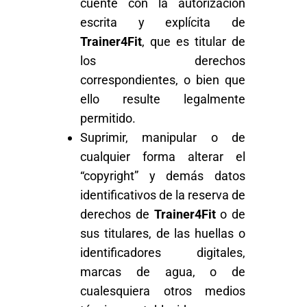
cuente con la autorización
escrita y explícita de
Trainer4Fit
, que es titular de
los derechos
correspondientes, o bien que
ello resulte legalmente
permitido.
Suprimir, manipular o de
cualquier forma alterar el
“copyright” y demás datos
identificativos de la reserva de
derechos de
Trainer4Fit
o de
sus titulares, de las huellas o
identificadores digitales,
marcas de agua, o de
cualesquiera otros medios