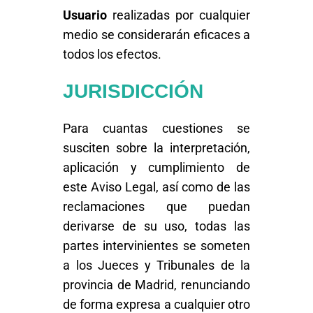
Usuario
realizadas por cualquier
medio se considerarán eficaces a
todos los efectos.
JURISDICCIÓN
Para cuantas cuestiones se
susciten sobre la interpretación,
aplicación y cumplimiento de
este Aviso Legal, así como de las
reclamaciones que puedan
derivarse de su uso, todas las
partes intervinientes se someten
a los Jueces y Tribunales de la
provincia de Madrid, renunciando
de forma expresa a cualquier otro