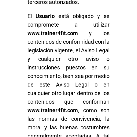
terceros autorizados.
El
Usuario
está obligado y se
compromete a utilizar
www.trainer4fit.com
y los
contenidos de conformidad con la
legislación vigente, el Aviso Legal
y cualquier otro aviso o
instrucciones puestos en su
conocimiento, bien sea por medio
de este Aviso Legal o en
cualquier otro lugar dentro de los
contenidos que conforman
www.trainer4fit.com
, como son
las normas de convivencia, la
moral y las buenas costumbres
generalmente aceptadas. A tal