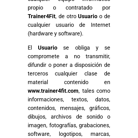
propio o contratado por
Trainer4Fit
, de otro
Usuario
o de
cualquier usuario de Internet
(hardware y software).
El
Usuario
se obliga y se
compromete a no transmitir,
difundir o poner a disposición de
terceros cualquier clase de
material contenido en
www.trainer4fit.com
, tales como
informaciones, textos, datos,
contenidos, mensajes, gráficos,
dibujos, archivos de sonido o
imagen, fotografías, grabaciones,
software, logotipos, marcas,