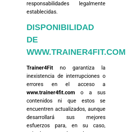
responsabilidades legalmente
establecidas.
DISPONIBILIDAD
DE
WWW.TRAINER4FIT.COM
Trainer4Fit
no garantiza la
inexistencia de interrupciones o
errores en el acceso a
www.trainer4fit.com
o a sus
contenidos ni que estos se
encuentren actualizados, aunque
desarrollará sus mejores
esfuerzos para, en su caso,