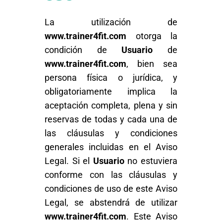
La utilización de
www.trainer4fit.com
otorga la
condición de
Usuario
de
www.trainer4fit.com
, bien sea
persona física o jurídica, y
obligatoriamente implica la
aceptación completa, plena y sin
reservas de todas y cada una de
las cláusulas y condiciones
generales incluidas en el Aviso
Legal. Si el
Usuario
no estuviera
conforme con las cláusulas y
condiciones de uso de este Aviso
Legal, se abstendrá de utilizar
www.trainer4fit.com
. Este Aviso