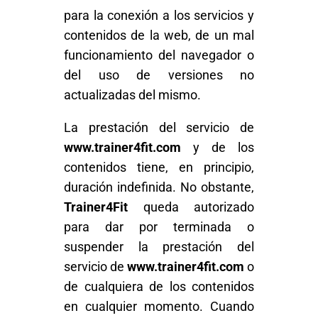
para la conexión a los servicios y
contenidos de la web, de un mal
funcionamiento del navegador o
del uso de versiones no
actualizadas del mismo.
La prestación del servicio de
www.trainer4fit.com
y de los
contenidos tiene, en principio,
duración indefinida. No obstante,
Trainer4Fit
queda autorizado
para dar por terminada o
suspender la prestación del
servicio de
www.trainer4fit.com
o
de cualquiera de los contenidos
en cualquier momento. Cuando