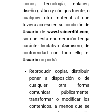
iconos, tecnología, enlaces,
diseño gráfico y códigos fuente, o
cualquier otro material al que
tuviera acceso en su condición de
Usuario
de
www.trainer4fit.com
,
sin que esta enumeración tenga
carácter limitativo. Asimismo, de
conformidad con todo ello, el
Usuario
no podrá:
Reproducir, copiar, distribuir,
poner a disposición o de
cualquier otra forma
comunicar públicamente,
transformar o modificar los
contenidos, a menos que se