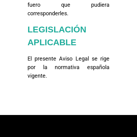
fuero que pudiera
corresponderles.
LEGISLACIÓN
APLICABLE
El presente Aviso Legal se rige
por la normativa española
vigente.