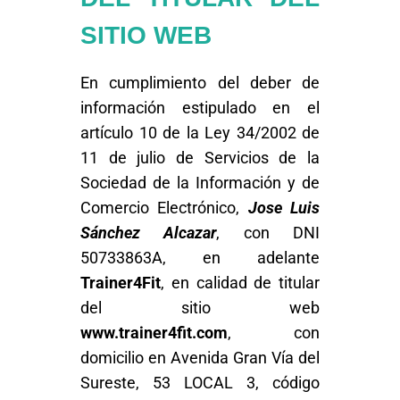
SITIO WEB
En cumplimiento del deber de
información estipulado en el
artículo 10 de la Ley 34/2002 de
11 de julio de Servicios de la
Sociedad de la Información y de
Comercio Electrónico,
Jose Luis
Sánchez Alcazar
, con DNI
50733863A, en adelante
Trainer4Fit
, en calidad de titular
del sitio web
www.trainer4fit.com
, con
domicilio en Avenida Gran Vía del
Sureste, 53 LOCAL 3, código