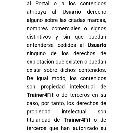
al Portal o a los contenidos
atribuya al
Usuario
derecho
alguno sobre las citadas marcas,
nombres comerciales o signos
distintivos y sin que puedan
entenderse cedidos al
Usuario
ninguno de los derechos de
explotación que existen o puedan
existir sobre dichos contenidos.
De igual modo, los contenidos
son propiedad intelectual de
Trainer4Fit
o de terceros en su
caso, por tanto, los derechos de
propiedad intelectual son
titularidad de
Trainer4Fit
o de
terceros que han autorizado su