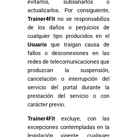
evitarlos, subsanarlos o
actualizarlos. Por consiguiente,
Trainer4Fit
no se responsabiliza
de los daños o perjuicios de
cualquier tipo producidos en el
Usuario
que traigan causa de
fallos o desconexiones en las
redes de telecomunicaciones que
produzcan la suspensión,
cancelación o interrupción del
servicio del portal durante la
prestación del servicio o con
carácter previo.
Trainer4Fit
excluye, con las
excepciones contempladas en la
legislación vigente, cualquier