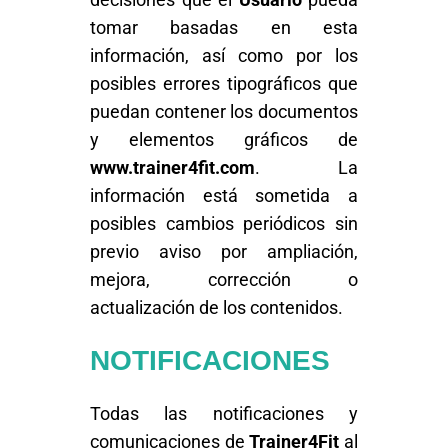
tomar basadas en esta
información, así como por los
posibles errores tipográficos que
puedan contener los documentos
y elementos gráficos de
www.trainer4fit.com
. La
información está sometida a
posibles cambios periódicos sin
previo aviso por ampliación,
mejora, corrección o
actualización de los contenidos.
NOTIFICACIONES
Todas las notificaciones y
comunicaciones de
Trainer4Fit
al