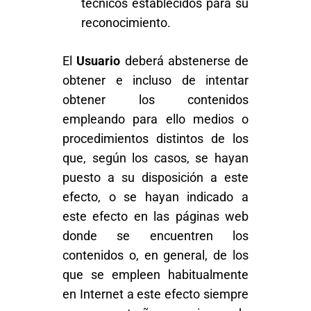
técnicos establecidos para su
reconocimiento.
El
Usuario
deberá abstenerse de
obtener e incluso de intentar
obtener los contenidos
empleando para ello medios o
procedimientos distintos de los
que, según los casos, se hayan
puesto a su disposición a este
efecto, o se hayan indicado a
este efecto en las páginas web
donde se encuentren los
contenidos o, en general, de los
que se empleen habitualmente
en Internet a este efecto siempre