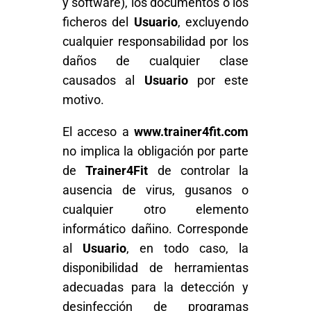
y software), los documentos o los
ficheros del
Usuario
, excluyendo
cualquier responsabilidad por los
daños de cualquier clase
causados al
Usuario
por este
motivo.
El acceso a
www.trainer4fit.com
no implica la obligación por parte
de
Trainer4Fit
de controlar la
ausencia de virus, gusanos o
cualquier otro elemento
informático dañino. Corresponde
al
Usuario
, en todo caso, la
disponibilidad de herramientas
adecuadas para la detección y
desinfección de programas