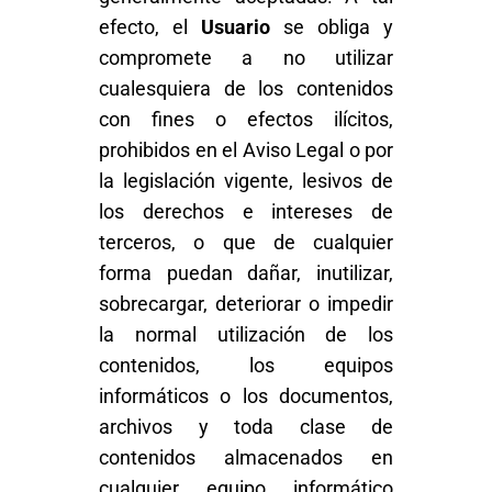
efecto, el
Usuario
se obliga y
compromete a no utilizar
cualesquiera de los contenidos
con fines o efectos ilícitos,
prohibidos en el Aviso Legal o por
la legislación vigente, lesivos de
los derechos e intereses de
terceros, o que de cualquier
forma puedan dañar, inutilizar,
sobrecargar, deteriorar o impedir
la normal utilización de los
contenidos, los equipos
informáticos o los documentos,
archivos y toda clase de
contenidos almacenados en
cualquier equipo informático