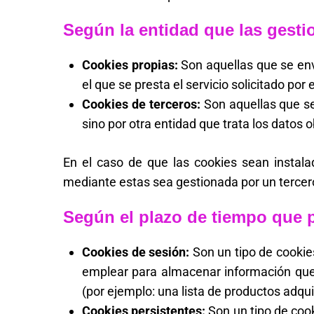
Según la entidad que las gesti
Cookies propias:
Son aquellas que se env
el que se presta el servicio solicitado por 
Cookies de terceros:
Son aquellas que se
sino por otra entidad que trata los datos 
En el caso de que las cookies sean instala
mediante estas sea gestionada por un tercer
Según el plazo de tiempo que 
Cookies de sesión:
Son un tipo de cookie
emplear para almacenar información que s
(por ejemplo: una lista de productos adqui
Cookies persistentes:
Son un tipo de cook