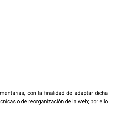
amentarias, con la finalidad de adaptar dicha
cnicas o de reorganización de la web; por ello