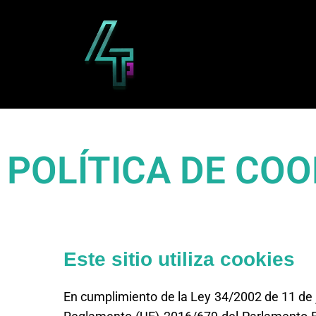
POLÍTICA DE COO
Este sitio utiliza cookies
En cumplimiento de la Ley 34/2002 de 11 de j