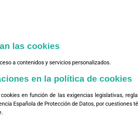
an las cookies
cceso a contenidos y servicios personalizados.
ciones en la política de cookies
 cookies en función de las exigencias legislativas, regl
Agencia Española de Protección de Datos, por cuestiones té
e.