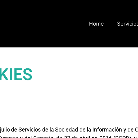
Home
Servicio
KIES
ulio de Servicios de la Sociedad de la Información y de 