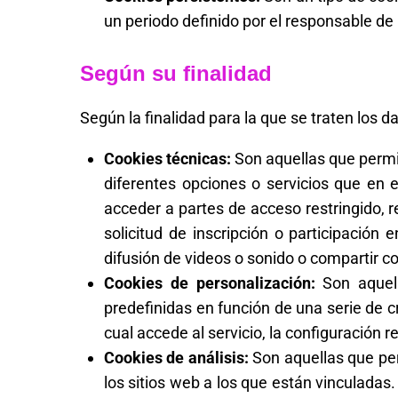
un periodo definido por el responsable de 
Según su finalidad
Según la finalidad para la que se traten los d
Cookies técnicas:
Son aquellas que permit
diferentes opciones o servicios que en el
acceder a partes de acceso restringido, r
solicitud de inscripción o participación
difusión de videos o sonido o compartir c
Cookies de personalización:
Son aquell
predefinidas en función de una serie de cr
cual accede al servicio, la configuración 
Cookies de análisis:
Son aquellas que per
los sitios web a los que están vinculadas.