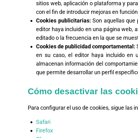
sitios web, aplicación o plataforma y para
con el fin de introducir mejoras en función
Cookies publicitarias:
Son aquellas que pe
editor haya incluido en una página web, a
editado o la frecuencia en la que se mues
Cookies de publicidad comportamental:
S
en su caso, el editor haya incluido en 
almacenan información del comportamient
que permite desarrollar un perfil específi
Cómo desactivar las cooki
Para configurar el uso de cookies, sigue las 
Safari
Firefox