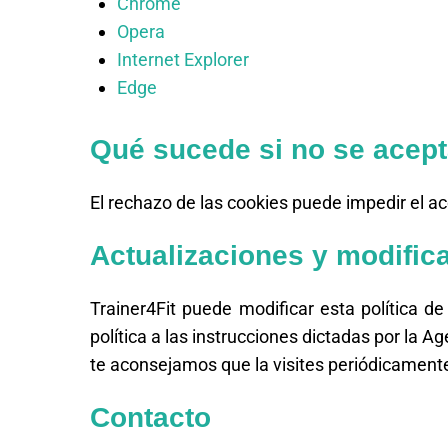
Chrome
Opera
Internet Explorer
Edge
Qué sucede si no se acept
El rechazo de las cookies puede impedir el a
Actualizaciones y modifica
Trainer4Fit puede modificar esta política de
política a las instrucciones dictadas por la 
te aconsejamos que la visites periódicament
Contacto