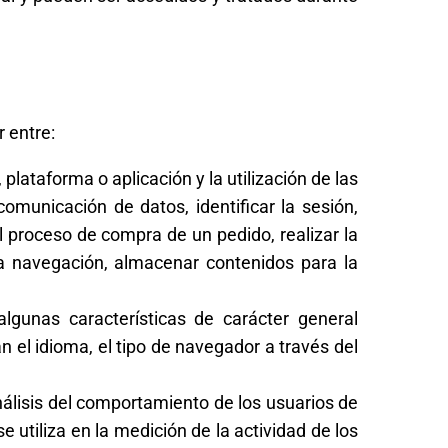
r entre:
lataforma o aplicación y la utilización de las
comunicación de datos, identificar la sesión,
l proceso de compra de un pedido, realizar la
 la navegación, almacenar contenidos para la
lgunas características de carácter general
n el idioma, el tipo de navegador a través del
álisis del comportamiento de los usuarios de
 utiliza en la medición de la actividad de los