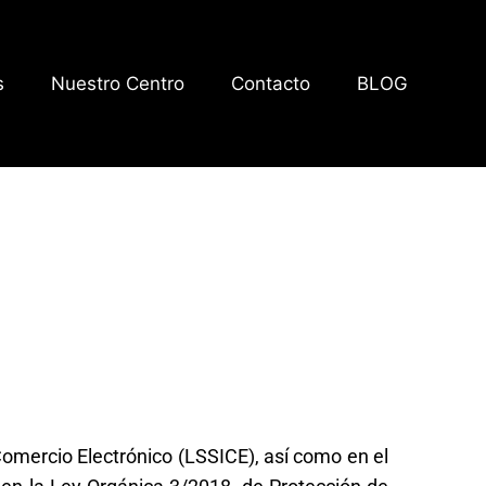
s
Nuestro Centro
Contacto
BLOG
Comercio Electrónico (LSSICE), así como en el