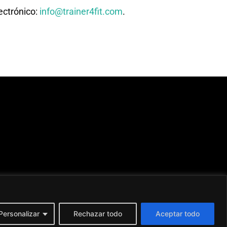
ectrónico:
info@trainer4fit.com
.
Personalizar
Rechazar todo
Aceptar todo