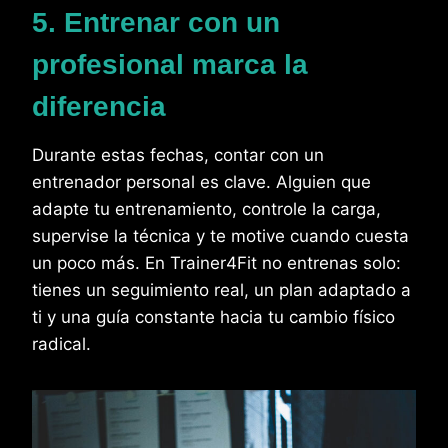
5. Entrenar con un
profesional marca la
diferencia
Durante estas fechas, contar con un
entrenador personal es clave. Alguien que
adapte tu entrenamiento, controle la carga,
supervise la técnica y te motive cuando cuesta
un poco más. En Trainer4Fit no entrenas solo:
tienes un seguimiento real, un plan adaptado a
ti y una guía constante hacia tu cambio físico
radical.