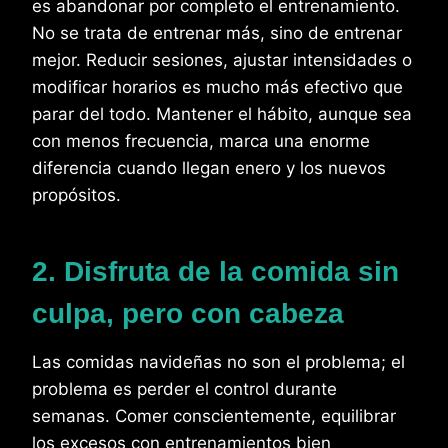
es abandonar por completo el entrenamiento.
No se trata de entrenar más, sino de entrenar
mejor. Reducir sesiones, ajustar intensidades o
modificar horarios es mucho más efectivo que
parar del todo. Mantener el hábito, aunque sea
con menos frecuencia, marca una enorme
diferencia cuando llegan enero y los nuevos
propósitos.
2. Disfruta de la comida sin
culpa, pero con cabeza
Las comidas navideñas no son el problema; el
problema es perder el control durante
semanas. Comer conscientemente, equilibrar
los excesos con entrenamientos bien