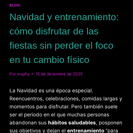
BLOG
Navidad y entrenamiento:
cómo disfrutar de las
fiestas sin perder el foco
en tu cambio físico
Por
msphy
15 de diciembre de 2025
La Navidad es una época especial.
Reencuentros, celebraciones, comidas largas y
momentos para disfrutar. Pero también suele
ser el periodo en el que muchas personas
abandonan sus
hábitos saludables
, posponen
sus objetivos y dejan el
entrenamiento
“para