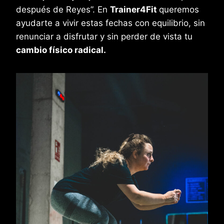
después de Reyes”. En
Trainer4Fit
queremos
ayudarte a vivir estas fechas con equilibrio, sin
renunciar a disfrutar y sin perder de vista tu
cambio físico radical.