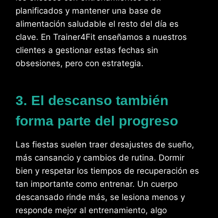
planificados y mantener una base de
alimentación saludable el resto del día es
clave. En Trainer4Fit enseñamos a nuestros
clientes a gestionar estas fechas sin
obsesiones, pero con estrategia.
3. El descanso también
forma parte del progreso
Las fiestas suelen traer desajustes de sueño,
más cansancio y cambios de rutina. Dormir
bien y respetar los tiempos de recuperación es
tan importante como entrenar. Un cuerpo
descansado rinde más, se lesiona menos y
responde mejor al entrenamiento, algo