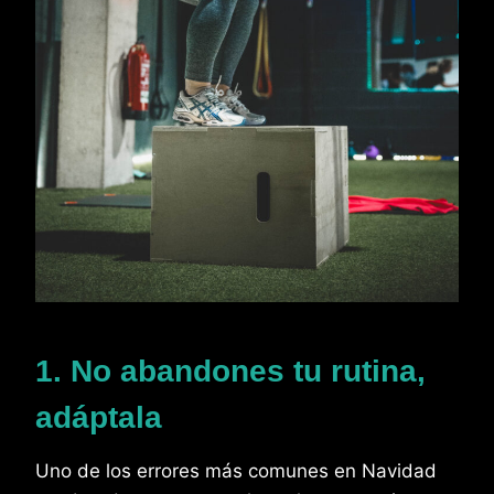
1. No abandones tu rutina,
adáptala
Uno de los errores más comunes en Navidad