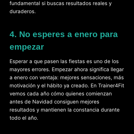
fundamental si buscas resultados reales y
duraderos.
4. No esperes a enero para
empezar
Esperar a que pasen las fiestas es uno de los
mayores errores. Empezar ahora significa llegar
a enero con ventaja: mejores sensaciones, más
motivación y el hábito ya creado. En Trainer4Fit
vemos cada año cómo quienes comienzan
antes de Navidad consiguen mejores
resultados y mantienen la constancia durante
todo el año.