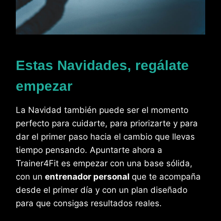
Estas Navidades, regálate
empezar
La Navidad también puede ser el momento
perfecto para cuidarte, para priorizarte y para
dar el primer paso hacia el cambio que llevas
tiempo pensando. Apuntarte ahora a
Trainer4Fit es empezar con una base sólida,
con un
entrenador personal
que te acompaña
desde el primer día y con un plan diseñado
para que consigas resultados reales.