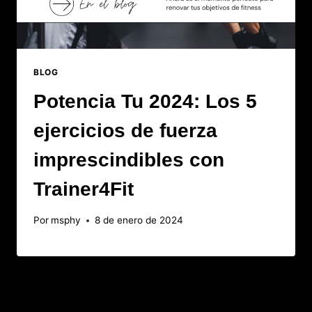
BLOG
Potencia Tu 2024: Los 5
ejercicios de fuerza
imprescindibles con
Trainer4Fit
Por
msphy
8 de enero de 2024