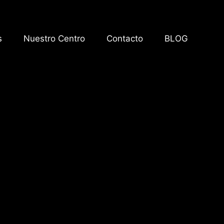
s
Nuestro Centro
Contacto
BLOG