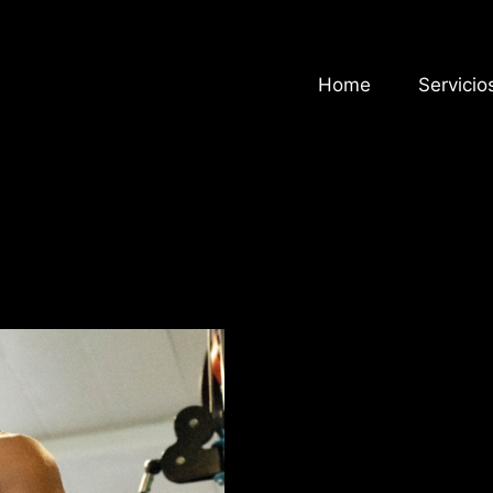
Home
Servicio