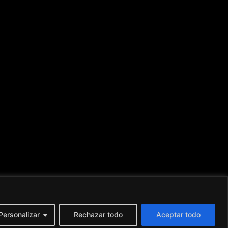
Personalizar
Rechazar todo
Aceptar todo