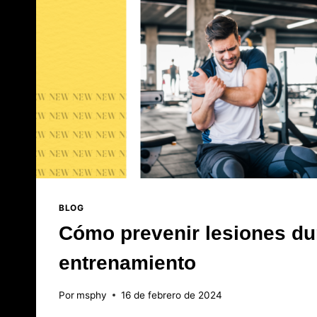
BLOG
Cómo prevenir lesiones du
entrenamiento
Por
msphy
16 de febrero de 2024