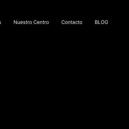
s
Nuestro Centro
Contacto
BLOG