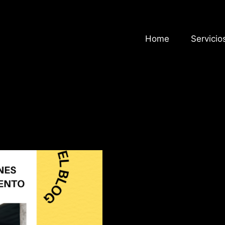
Home
Servicio