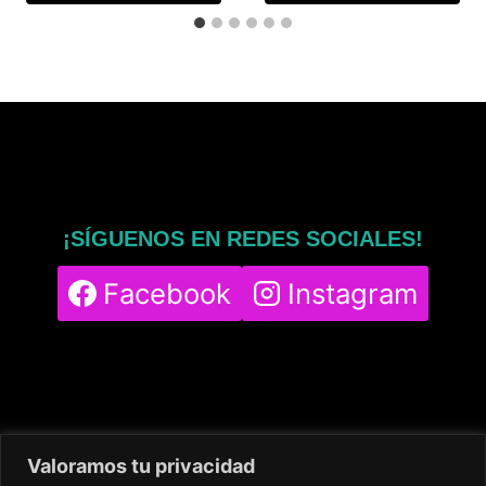
¡SÍGUENOS EN REDES SOCIALES!
Facebook
Instagram
Valoramos tu privacidad