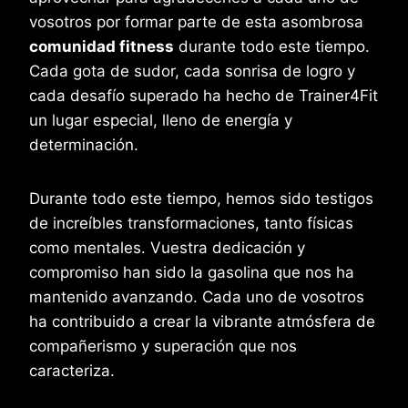
vosotros por formar parte de esta asombrosa
comunidad fitness
durante todo este tiempo.
Cada gota de sudor, cada sonrisa de logro y
cada desafío superado ha hecho de Trainer4Fit
un lugar especial, lleno de energía y
determinación.
Durante todo este tiempo, hemos sido testigos
de increíbles transformaciones, tanto físicas
como mentales. Vuestra dedicación y
compromiso han sido la gasolina que nos ha
mantenido avanzando. Cada uno de vosotros
ha contribuido a crear la vibrante atmósfera de
compañerismo y superación que nos
caracteriza.