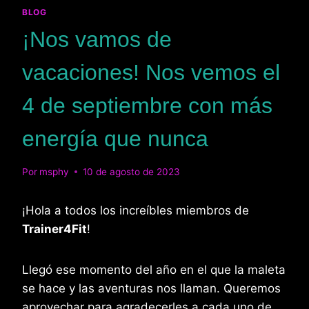
BLOG
¡Nos vamos de
vacaciones! Nos vemos el
4 de septiembre con más
energía que nunca
Por
msphy
10 de agosto de 2023
¡Hola a todos los increíbles miembros de
Trainer4Fit
!
Llegó ese momento del año en el que la maleta
se hace y las aventuras nos llaman. Queremos
aprovechar para agradecerles a cada uno de