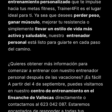
entrenamiento personalizado
que te impulse
hacia tus metas fitness, Trainer4Fit es el lugar
ideal para ti. Ya sea que desees
perder peso,
ganar músculo
, mejorar tu resistencia o
simplemente
llevar un estilo de vida más
activo y saludable,
nuestro
entrenador
personal
está listo para guiarte en cada paso
del camino.
¿Quieres obtener más información para
comenzar a entrenar con nuestro entrenador
personal después de las vacaciones? ¡Es fácil!
A partir del 4 de septiembre, puedes visitarnos
en nuestro
centro de entrenamiento en el
Ensanche de Vallecas
directamente o
contactarnos al 623 042 087. Estaremos
encantados de responder a todas tus