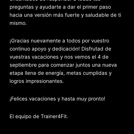
preguntas y ayudarte a dar el primer paso
hacia una versión más fuerte y saludable de ti
mismo.
¡Gracias nuevamente a todos por vuestro
continuo apoyo y dedicación! Disfrutad de
vuestras vacaciones y nos vemos el 4 de
septiembre para comenzar juntos una nueva
etapa llena de energía, metas cumplidas y
logros impresionantes.
¡Felices vacaciones y hasta muy pronto!
El equipo de Trainer4Fit.