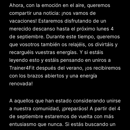
Ahora, con la emoción en el aire, queremos
compartir una noticia: ¡nos vamos de
vacaciones! Estaremos disfrutando de un
merecido descanso hasta el próximo lunes 4
de septiembre. Durante este tiempo, queremos
que vosotros también os relajéis, os divirtáis y
recarguéis vuestras energías. Y si estáis
leyendo esto y estáis pensando en uniros a
Trainer4Fit después del verano, ¡os recibiremos
con los brazos abiertos y una energía
renovada!
A aquellos que han estado considerando unirse
a nuestra comunidad, ¡preparáos! A partir del 4
de septiembre estaremos de vuelta con más
entusiasmo que nunca. Si estás buscando un