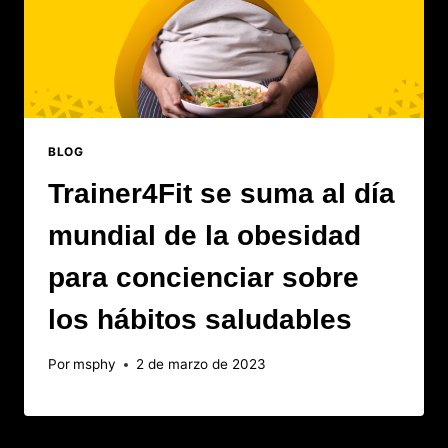
BLOG
Trainer4Fit se suma al día
mundial de la obesidad
para concienciar sobre
los hábitos saludables
Por
msphy
2 de marzo de 2023