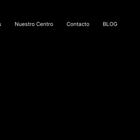
s
Nuestro Centro
Contacto
BLOG