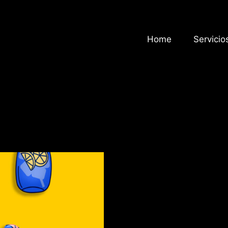
Home
Servicio