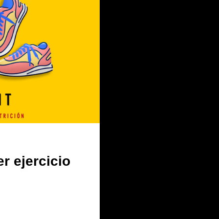
r ejercicio