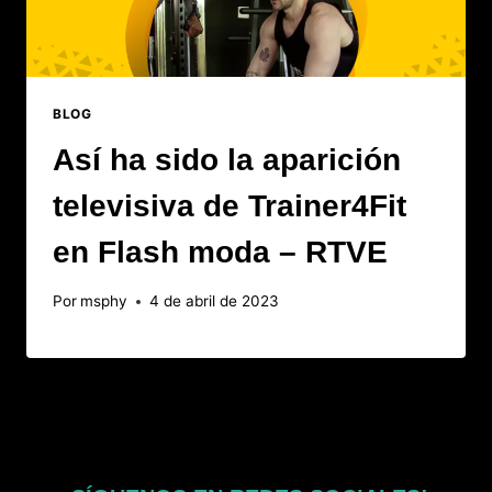
BLOG
Así ha sido la aparición
televisiva de Trainer4Fit
en Flash moda – RTVE
Por
msphy
4 de abril de 2023