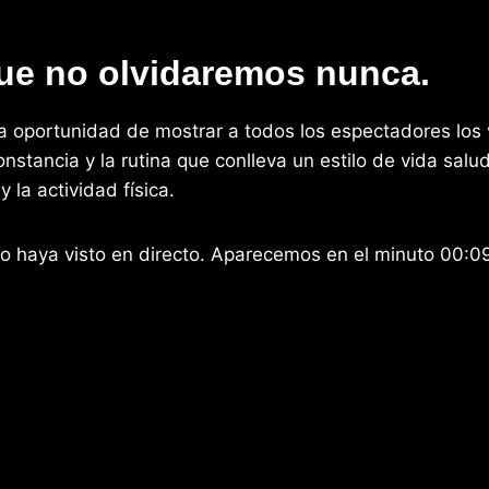
ue no olvidaremos nunca.
 oportunidad de mostrar a todos los espectadores los
 constancia y la rutina que conlleva un estilo de vida sal
 la actividad física.
o haya visto en directo. Aparecemos en el minuto 00:09