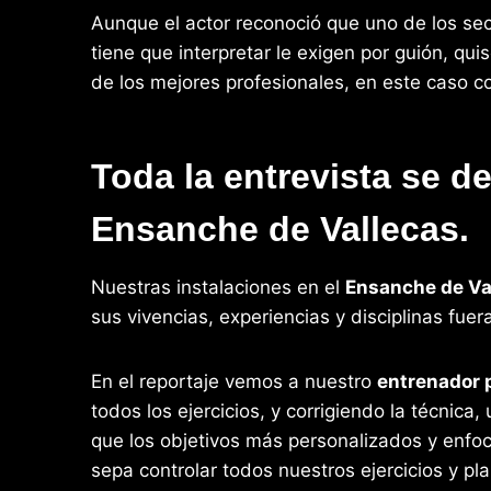
Aunque el actor reconoció que uno de los sec
tiene que interpretar le exigen por guión, q
de los mejores profesionales, en este caso 
Toda la entrevista se d
Ensanche de Vallecas.
Nuestras instalaciones en el
Ensanche de Va
sus vivencias, experiencias y disciplinas fuer
En el reportaje vemos a nuestro
entrenador 
todos los ejercicios, y corrigiendo la técnic
que los objetivos más personalizados y enfo
sepa controlar todos nuestros ejercicios y pl