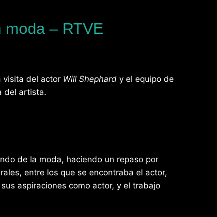
ash moda – RTVE
visita del actor
Will Shephard
y el equipo de
 del artista.
ndo de la moda, haciendo un repaso por
ales, entre los que se encontraba el actor,
us aspiraciones como actor, y el trabajo