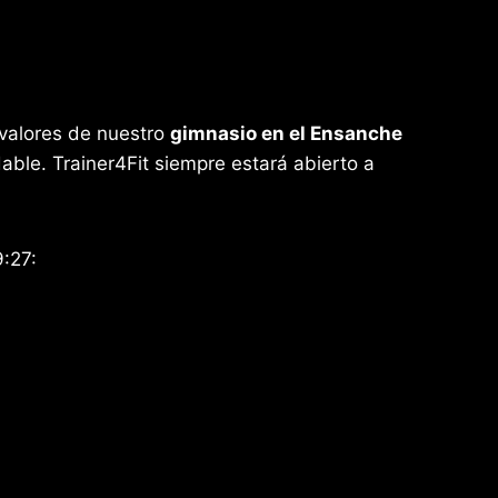
 valores de nuestro
gimnasio en el Ensanche
udable. Trainer4Fit siempre estará abierto a
:27: