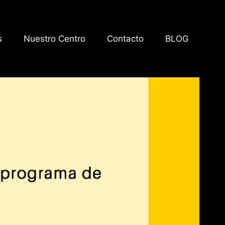
s
Nuestro Centro
Contacto
BLOG