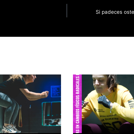
Si padeces oste