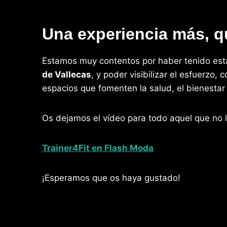
Una experiencia más, q
Estamos muy contentos por haber tenido esta
de Vallecas
, y poder visibilizar el esfuerzo,
espacios que fomenten la salud, el bienestar y
Os dejamos el vídeo para todo aquel que no l
Trainer4Fit en Flash Moda
¡Esperamos que os haya gustado!