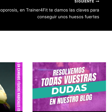
SIGUIENTE
oporosis, en Trainer4Fit te damos las claves para
conseguir unos huesos fuertes