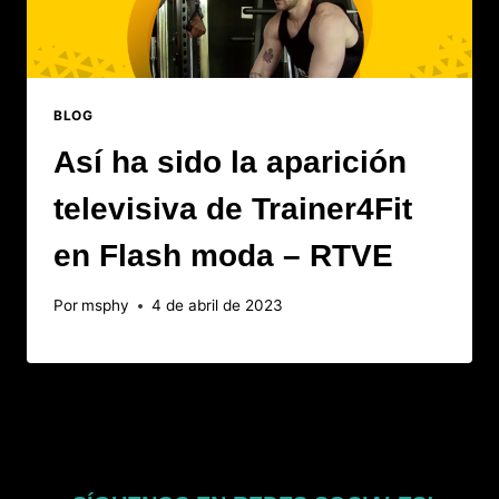
BLOG
Así ha sido la aparición
televisiva de Trainer4Fit
en Flash moda – RTVE
Por
msphy
4 de abril de 2023