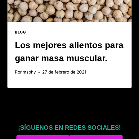
BLOG
Los mejores alientos para
ganar masa muscular.
Por
msphy
27 de febrero de 2021
¡SÍGUENOS EN REDES SOCIALES!