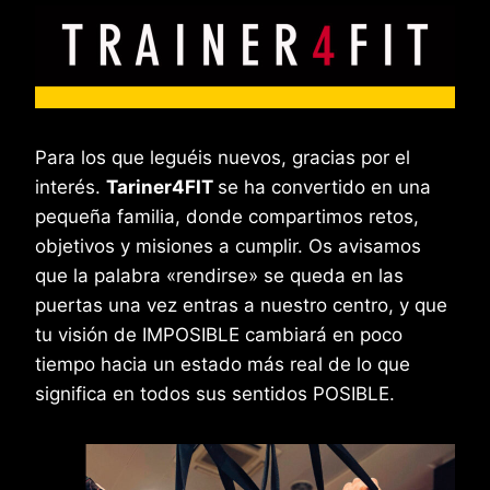
Para los que leguéis nuevos, gracias por el
interés.
Tariner4FIT
se ha convertido en una
pequeña familia, donde compartimos retos,
objetivos y misiones a cumplir. Os avisamos
que la palabra «rendirse» se queda en las
puertas una vez entras a nuestro centro, y que
tu visión de IMPOSIBLE cambiará en poco
tiempo hacia un estado más real de lo que
significa en todos sus sentidos POSIBLE.