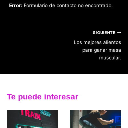
Error:
Formulario de contacto no encontrado.
Navegación
SIGUIENTE
Los mejores alientos
de
para ganar masa
entradas
muscular.
Te puede interesar