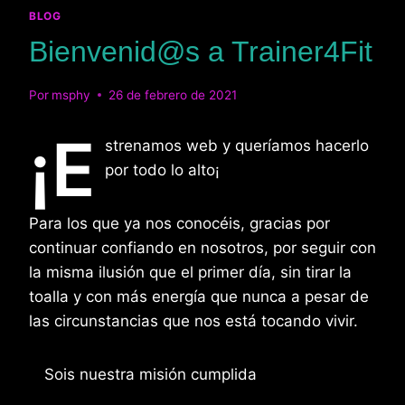
BLOG
Bienvenid@s a Trainer4Fit
Por
msphy
26 de febrero de 2021
¡E
strenamos web y queríamos hacerlo
por todo lo alto¡
Para los que ya nos conocéis, gracias por
continuar confiando en nosotros, por seguir con
la misma ilusión que el primer día, sin tirar la
toalla y con más energía que nunca a pesar de
las circunstancias que nos está tocando vivir.
Sois nuestra misión cumplida