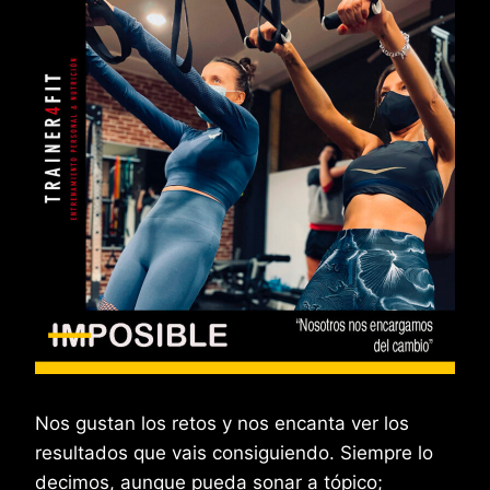
Nos gustan los retos y nos encanta ver los
resultados que vais consiguiendo. Siempre lo
decimos, aunque pueda sonar a tópico;