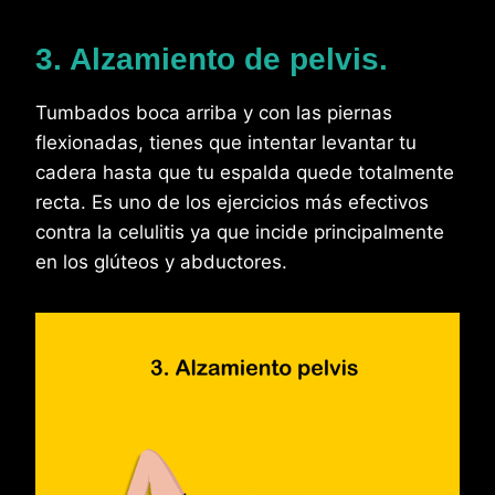
3. Alzamiento de pelvis.
Tumbados boca arriba y con las piernas
flexionadas, tienes que intentar levantar tu
cadera hasta que tu espalda quede totalmente
recta. Es uno de los ejercicios más efectivos
contra la celulitis ya que incide principalmente
en los glúteos y abductores.