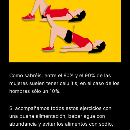
Como sabréis, entre el 80% y el 90% de las
mujeres suelen tener celulitis, en el caso de los
hombres sólo un 10%.
Si acompañamos todos estos ejercicios con
una buena alimentación, beber agua con
abundancia y evitar los alimentos con sodio,