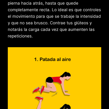
pierna hacia atrás, hasta que quede
completamente recta. Lo ideal es que controles
el movimiento para que se trabaje la intensidad
y que no sea brusco. Contrae tus glúteos y
notarás la carga cada vez que aumenten las
repeticiones.