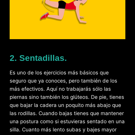
2. Sentadillas.
Es uno de los ejercicios más básicos que
seguro que ya conoces, pero también de los
más efectivos. Aquí no trabajarás sólo las
piernas sino también los glúteos. De pie, tienes
que bajar la cadera un poquito más abajo que
las rodillas. Cuando bajas tienes que mantener
una postura como si estuvieras sentado en una
silla. Cuanto más lento subas y bajes mayor