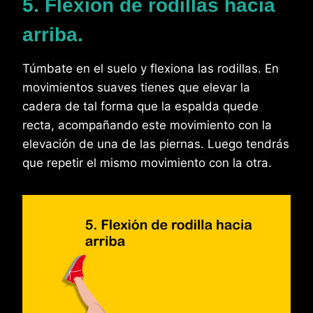
5. Flexión de rodillas hacia
arriba.
Túmbate en el suelo y flexiona las rodillas. En
movimientos suaves tienes que elevar la
cadera de tal forma que la espalda quede
recta, acompañando este movimiento con la
elevación de una de las piernas. Luego tendrás
que repetir el mismo movimiento con la otra.