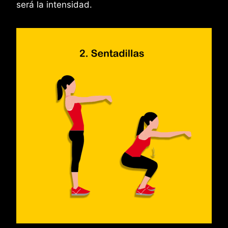
será la intensidad.