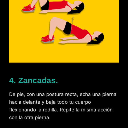
4. Zancadas.
De pie, con una postura recta, echa una pierna
hacia delante y baja todo tu cuerpo
flexionando la rodilla. Repite la misma acción
con la otra pierna.