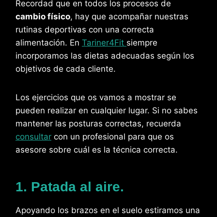
Recordad que en todos los procesos de
cambio físico
, hay que acompañar nuestras
rutinas deportivas con una correcta
alimentación. En
Tariner4Fit
siempre
incorporamos las dietas adecuadas según los
objetivos de cada cliente.
Los ejercicios que os vamos a mostrar se
pueden realizar en cualquier lugar. Si no sabes
mantener las posturas correctas, recuerda
consultar
con un profesional para que os
asesore sobre cuál es la técnica correcta.
1. Patada al aire.
Apoyando los brazos en el suelo estiramos una