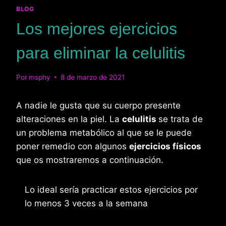
BLOG
Los mejores ejercicios
para eliminar la celulitis
Por
msphy
8 de marzo de 2021
A nadie le gusta que su cuerpo presente
alteraciones en la piel. La
celulitis
se trata de
un problema metabólico al que se le puede
poner remedio con algunos
ejercicios físicos
que os mostraremos a continuación.
Lo ideal sería practicar estos ejercicios por
lo menos 3 veces a la semana