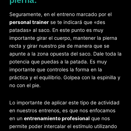
pierna:
Seguramente, en el entreno marcado por el
personal trainer
se te indicará que «des
patadas» al saco. En este punto es muy
importante girar el cuerpo, mantener la pierna
recta y girar nuestro pie de manera que se
apunte a la zona opuesta del saco. Dale toda la
potencia que puedas a la patada. Es muy
importante que controles la forma en la
práctica y el equilibrio. Golpea con la espinilla y
no con el pie.
Lo importante de aplicar este tipo de actividad
en nuestros entrenos, es que nos enfocamos
en un
entrenamiento profesional
que nos
permite poder intercalar el estímulo utilizando