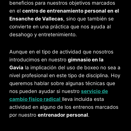
beneficios para nuestros objetivos marcados
en el
centro de entrenamiento personal en el
Ensanche de Vallecas
, sino que también se
convierte en una práctica que nos ayuda al
desahogo y entretenimiento.
Aunque en el tipo de actividad que nosotros
introducimos en nuestro
gimnasio en la
Gavia
la implicación del uso de boxeo no sea a
nivel profesional en este tipo de disciplina. Hoy
queremos hablar sobre algunas técnicas que
nos pueden ayudar si nuestro
servicio de
cambio físico radical
lleva incluida esta
actividad en alguno de los entrenos marcados
por nuestro
entrenador personal
.