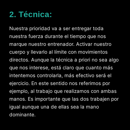
2. Técnica:
Nuestra prioridad va a ser entregar toda
nuestra fuerza durante el tiempo que nos
marque nuestro entrenador. Activar nuestro
cuerpo y llevarlo al límite con movimientos
directos. Aunque la técnica a priori no sea algo
que nos interese, está claro que cuanto más
intentemos controlarla, más efectivo será el
ejercicio. En este sentido nos referimos por
ejemplo, al trabajo que realizamos con ambas
manos. Es importante que las dos trabajen por
igual aunque una de ellas sea la mano
dominante.