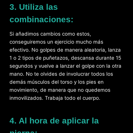
3. Utiliza las
combinaciones:
Si añadimos cambios como estos,
conseguiremos un ejercicio mucho más
efectivo. No golpes de manera aleatoria, lanza
1 o 2 tipos de puñetazos, descansa durante 15
segundos y vuelve a lanzar el golpe con la otra
mano. No te olvides de involucrar todos los
demás músculos del torso y los pies en
movimiento, de manera que no quedemos
inmovilizados. Trabaja todo el cuerpo.
4. Al hora de aplicar la