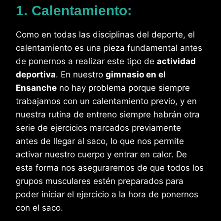
1. Calentamiento:
Como en todas las disciplinas del deporte, el
calentamiento es una pieza fundamental antes
de ponernos a realizar este tipo de
actividad
deportiva
. En nuestro
gimnasio en el
Ensanche
no hay problema porque siempre
trabajamos con un calentamiento previo, y en
nuestra rutina de entreno siempre habrán otra
serie de ejercicios marcados previamente
antes de llegar al saco, lo que nos permite
activar nuestro cuerpo y entrar en calor. De
esta forma nos aseguraremos de que todos los
grupos musculares estén preparados para
poder iniciar el ejercicio a la hora de ponernos
con el saco.