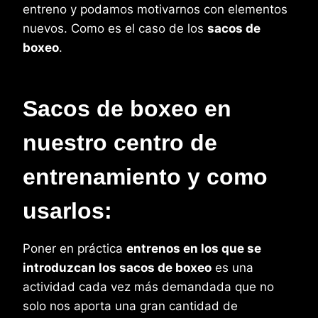
entreno y podamos motivarnos con elementos
nuevos. Como es el caso de los
sacos de
boxeo
.
Sacos de boxeo en
nuestro centro de
entrenamiento y como
usarlos:
Poner en práctica
entrenos en los que se
introduzcan los sacos de boxeo
es una
actividad cada vez más demandada que no
solo nos aporta una gran cantidad de