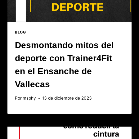
BLOG
Desmontando mitos del
deporte con Trainer4Fit
en el Ensanche de
Vallecas
Por
msphy
13 de diciembre de 2023