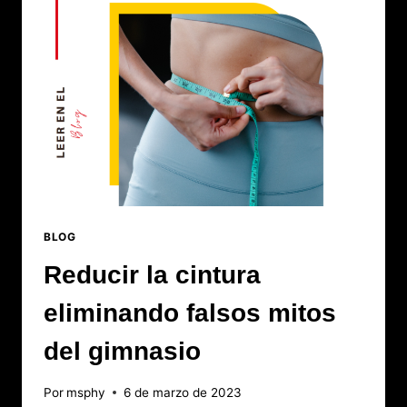
BLOG
Reducir la cintura
eliminando falsos mitos
del gimnasio
Por
msphy
6 de marzo de 2023