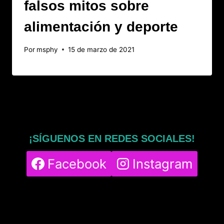
falsos mitos sobre
alimentación y deporte
Por
msphy
15 de marzo de 2021
¡SÍGUENOS EN REDES SOCIALES!
Facebook
Instagram