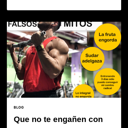
BLOG
Que no te engañen con