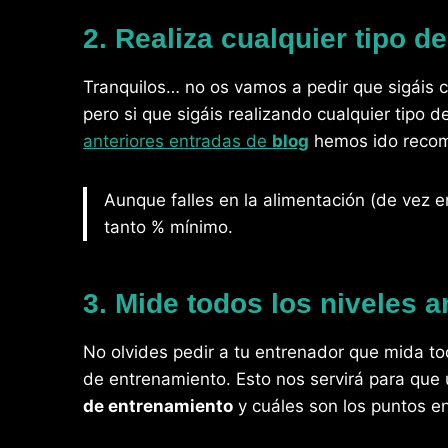
2. Realiza cualquier tipo de
Tranquilos… no os vamos a pedir que sigáis c
pero si que sigáis realizando cualquier tipo 
anteriores entradas de
blog
hemos ido reco
Aunque falles en la alimentación (de vez 
tanto % mínimo.
3. Mide todos los niveles a
No olvides pedir a tu entrenador que mida to
de entrenamiento. Esto nos servirá para que
de entrenamiento
y cuáles son los puntos e