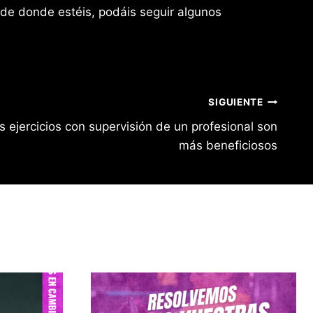
de donde estéis, podáis seguir algunos
SIGUIENTE
os ejercicios con supervisión de un profesional son
más beneficiosos