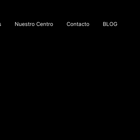
s
Nuestro Centro
Contacto
BLOG