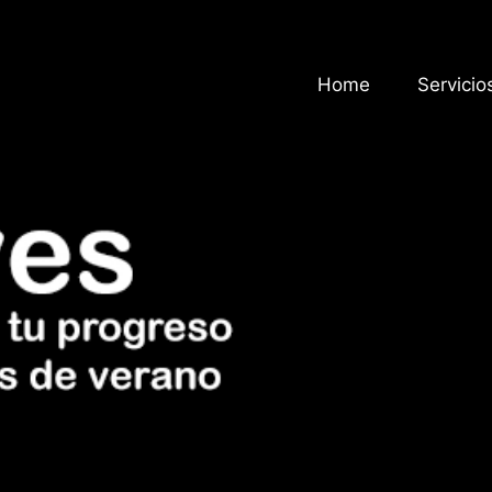
Home
Servicio