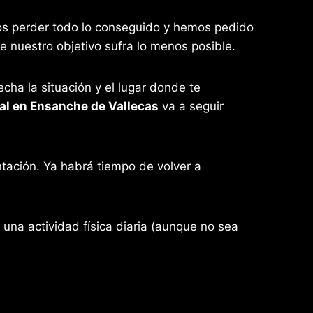
os perder todo lo conseguido y hemos pedido
nuestro objetivo sufra lo menos posible.
ha la situación y el lugar donde te
al en Ensanche de Vallecas
va a seguir
ntación. Ya habrá tiempo de volver a
una actividad física diaria (aunque no sea