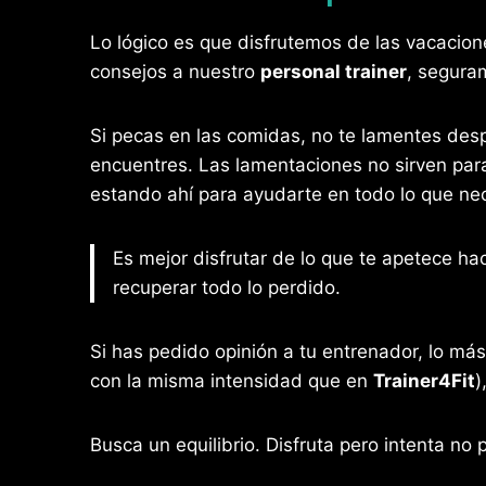
Lo lógico es que disfrutemos de las vacaci
consejos a nuestro
personal trainer
, segura
Si pecas en las comidas, no te lamentes des
encuentres. Las lamentaciones no sirven par
estando ahí para ayudarte en todo lo que nec
Es mejor disfrutar de lo que te apetece ha
recuperar todo lo perdido.
Si has pedido opinión a tu entrenador, lo má
con la misma intensidad que en
Trainer4Fit
)
Busca un equilibrio. Disfruta pero intenta no 