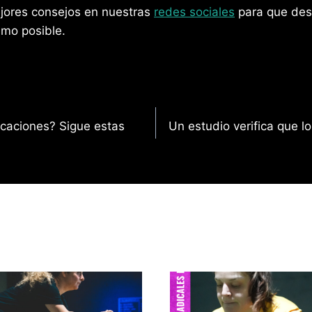
jores consejos en nuestras
redes sociales
para que des
mo posible.
acaciones? Sigue estas
Un estudio verifica que l