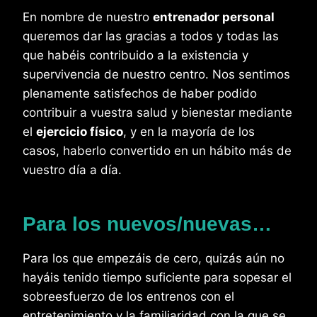
En nombre de nuestro
entrenador personal
queremos dar las gracias a todos y todas las
que habéis contribuido a la existencia y
supervivencia de nuestro centro. Nos sentimos
plenamente satisfechos de haber podido
contribuir a vuestra salud y bienestar mediante
el
ejercicio físico
, y en la mayoría de los
casos, haberlo convertido en un hábito más de
vuestro día a día.
Para los nuevos/nuevas…
Para los que empezáis de cero, quizás aún no
hayáis tenido tiempo suficiente para sopesar el
sobreesfuerzo de los entrenos con el
entretenimiento y la familiaridad con la que se