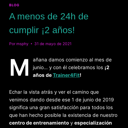
BLOG
A menos de 24h de
cumplir ¡2 años!
Por
msphy
31 de mayo de 2021
M
añana damos comienzo al mes de
junio… y con él celebramos los
¡2
años de
Trainer4Fit
!
Echar la vista atrás y ver el camino que
venimos dando desde ese 1 de junio de 2019
significa una gran satisfacción para todos los
que han hecho posible la existencia de nuestro
centro de entrenamiento
y
especialización