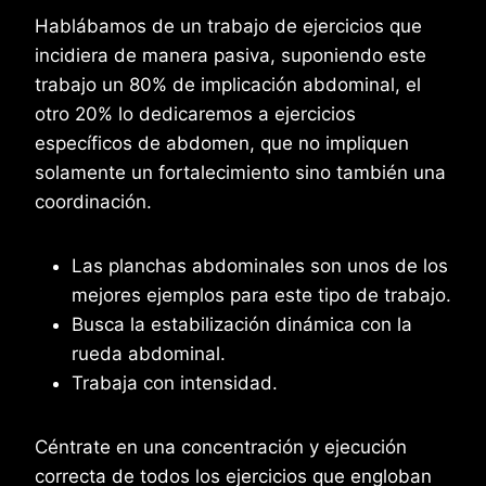
Hablábamos de un trabajo de ejercicios que
incidiera de manera pasiva, suponiendo este
trabajo un 80% de implicación abdominal, el
otro 20% lo dedicaremos a ejercicios
específicos de abdomen, que no impliquen
solamente un fortalecimiento sino también una
coordinación.
Las planchas abdominales son unos de los
mejores ejemplos para este tipo de trabajo.
Busca la estabilización dinámica con la
rueda abdominal.
Trabaja con intensidad.
Céntrate en una concentración y ejecución
correcta de todos los ejercicios que engloban