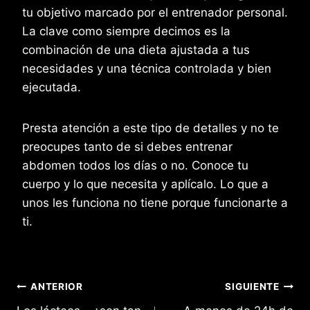
tu objetivo marcado por el entrenador personal.
La clave como siempre decimos es la
combinación de una dieta ajustada a tus
necesidades y una técnica controlada y bien
ejecutada.
Presta atención a este tipo de detalles y no te
preocupes tanto de si debes entrenar
abdomen todos los días o no. Conoce tu
cuerpo y lo que necesita y aplícalo. Lo que a
unos les funciona no tiene porque funcionarte a
ti.
Navegación
ANTERIOR
SIGUIENTE