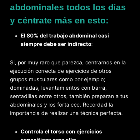
abdominales todos los días
y céntrate más en esto:
El 80% del trabajo abdominal casi
siempre debe ser indirecto
:
Si, por muy raro que parezca, centrarnos en la
ejecución correcta de ejercicios de otros
grupos musculares como por ejemplo;
dominadas, levantamientos con barra,
sentadillas entre otros, también preparan a tus
abdominales y los fortalece. Recordad la
importancia de realizar una técnica perfecta.
Controla el torso con ejercicios
específicos para ello: