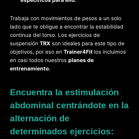
Trabaja con movimientos de pesos a un solo
lado que te obligue a encontrar la estabilidad
continua del torso. Los ejercicios de
suspensión
TRX
son ideales para este tipo de
objetivos, por eso en
Trainer4Fit
los incluimos
en casi todos nuestros
planes de
entrenamiento.
Encuentra la estimulación
abdominal centrándote en la
alternación de
determinados ejercicios: