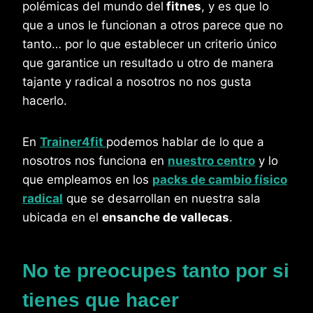
polémicas del mundo del
fitnes
, y es que lo
que a unos le funcionan a otros parece que no
tanto… por lo que establecer un criterio único
que garantice un resultado u otro de manera
tajante y radical a nosotros no nos gusta
hacerlo.
En
Trainer4fit
podemos hablar de lo que a
nosotros nos funciona en
nuestro centro
y lo
que empleamos en los
packs de cambio físico
radical
que se desarrollan en nuestra sala
ubicada en el
ensanche de vallecas
.
No te preocupes tanto por si
tienes que hacer