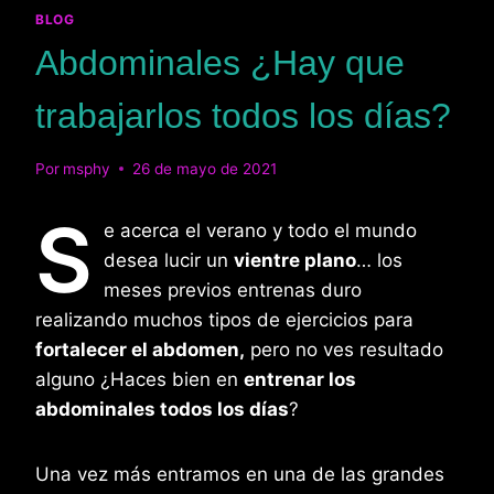
BLOG
Abdominales ¿Hay que
trabajarlos todos los días?
Por
msphy
26 de mayo de 2021
S
e acerca el verano y todo el mundo
desea lucir un
vientre plano
… los
meses previos entrenas duro
realizando muchos tipos de ejercicios para
fortalecer el abdomen,
pero no ves resultado
alguno ¿Haces bien en
entrenar los
abdominales todos los días
?
Una vez más entramos en una de las grandes