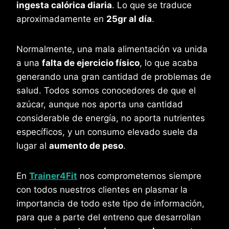
ingesta calórica diaria
. Lo que se traduce
aproximadamente en
25gr al día
.
Normalmente, una mala alimentación va unida
a una
falta de ejercicio físico
, lo que acaba
generando una gran cantidad de problemas de
salud. Todos somos conocedores de que el
azúcar, aunque nos aporta una cantidad
considerable de energía, no aporta nutrientes
específicos, y un consumo elevado suele da
lugar al
aumento de peso
.
En
Trainer4Fit
nos comprometemos siempre
con todos nuestros clientes en plasmar la
importancia de todo este tipo de información,
para que a parte del entreno que desarrollan