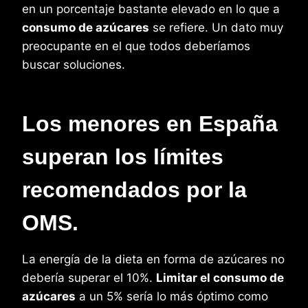
en un porcentaje bastante elevado en lo que a
consumo de azúcares
se refiere. Un dato muy
preocupante en el que todos deberíamos
buscar soluciones.
Los menores en España
superan los límites
recomendados por la
OMS.
La energía de la dieta en forma de azúcares no
debería superar el 10%.
Limitar el consumo de
azúcares
a un 5% sería lo más óptimo como