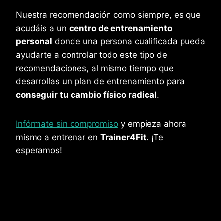
Nuestra recomendación como siempre, es que
acudáis a un
centro de entrenamiento
personal
donde una persona cualificada pueda
ayudarte a controlar todo este tipo de
recomendaciones, al mismo tiempo que
desarrollas un plan de entrenamiento para
conseguir tu cambio físico radical
.
Infórmate sin compromiso
y empieza ahora
mismo a entrenar en
Trainer4Fit
. ¡Te
esperamos!