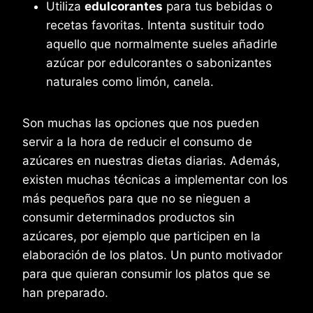
Utiliza
edulcorantes
para tus bebidas o
recetas favoritas. Intenta sustituir todo
aquello que normalmente sueles añadirle
azúcar por edulcorantes o sabonizantes
naturales como limón, canela.
Son muchas las opciones que nos pueden
servir a la hora de reducir el consumo de
azúcares en nuestras dietas diarias. Además,
existen muchas técnicas a implementar con los
más pequeños para que no se nieguen a
consumir determinados productos sin
azúcares, por ejemplo que participen en la
elaboración de los platos. Un punto motivador
para que quieran consumir los platos que se
han preparado.