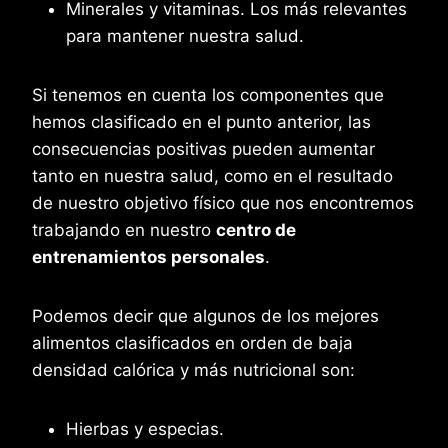
Minerales y vitaminas. Los más relevantes
para mantener nuestra salud.
Si tenemos en cuenta los componentes que
hemos clasificado en el punto anterior, las
consecuencias positivas pueden aumentar
tanto en nuestra salud, como en el resultado
de nuestro objetivo físico que nos encontremos
trabajando en nuestro
centro de
entrenamientos personales
.
Podemos decir que algunos de los mejores
alimentos clasificados en orden de baja
densidad calórica y más nutricional son:
Hierbas y especias.