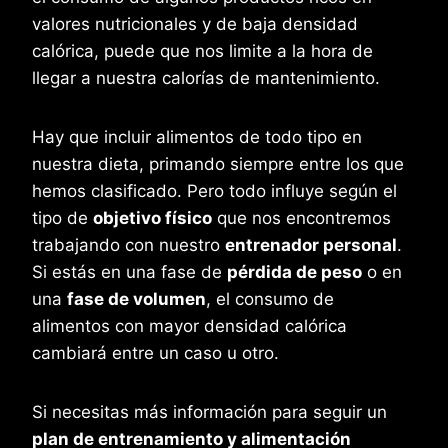
valores nutricionales y de baja densidad
calórica, puede que nos limite a la hora de
llegar a nuestra calorías de mantenimiento.
Hay que incluir alimentos de todo tipo en
nuestra dieta, primando siempre entre los que
hemos clasificado. Pero todo influye según el
tipo de
objetivo físico
que nos encontremos
trabajando con nuestro
entrenador personal
.
Si estás en una fase de
pérdida de peso
o en
una
fase de volumen
, el consumo de
alimentos con mayor densidad calórica
cambiará entre un caso u otro.
Si necesitas más información para seguir un
plan de entrenamiento y alimentación