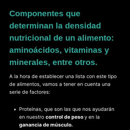
Componentes que
determinan la densidad
nutricional de un alimento:
aminoácidos, vitaminas y
minerales, entre otros.
A la hora de establecer una lista con este tipo
de alimentos, vamos a tener en cuenta una
serie de factores:
Proteínas, que son las que nos ayudarán
en nuestro
control de peso
y en la
ganancia de músculo.