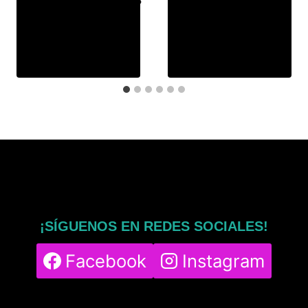
15 de diciembre de 2025
3 de noviembre de 2025
¡SÍGUENOS EN REDES SOCIALES!
Facebook
Instagram