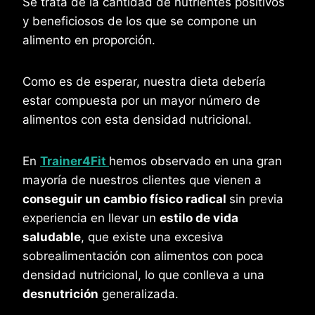
Se trata de la cantidad de nutrientes positivos
y beneficiosos de los que se compone un
alimento en proporción.
Como es de esperar, nuestra dieta debería
estar compuesta por un mayor número de
alimentos con esta densidad nutricional.
En
Trainer4Fit
hemos observado en una gran
mayoría de nuestros clientes que vienen a
conseguir un cambio físico radical
sin previa
experiencia en llevar un
estilo de vida
saludable
, que existe una excesiva
sobrealimentación con alimentos con poca
densidad nutricional, lo que conlleva a una
desnutrición
generalizada.