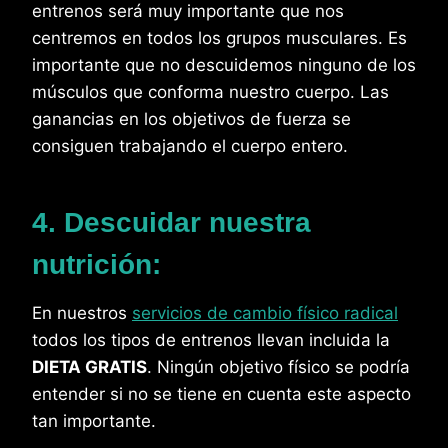
entrenos será muy importante que nos
centremos en todos los grupos musculares. Es
importante que no descuidemos ninguno de los
músculos que conforma nuestro cuerpo. Las
ganancias en los objetivos de fuerza se
consiguen trabajando el cuerpo entero.
4. Descuidar nuestra
nutrición:
En nuestros
servicios de cambio físico radical
todos los tipos de entrenos llevan incluida la
DIETA GRATIS
. Ningún objetivo físico se podría
entender si no se tiene en cuenta este aspecto
tan importante.