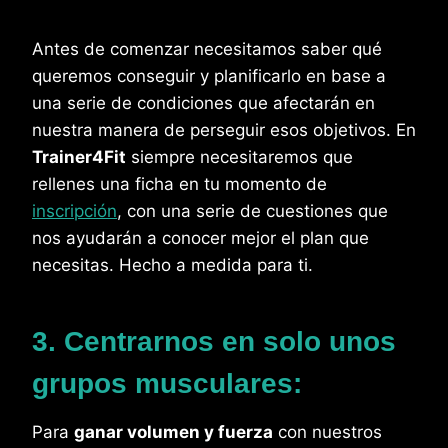
Antes de comenzar necesitamos saber qué
queremos conseguir y planificarlo en base a
una serie de condiciones que afectarán en
nuestra manera de perseguir esos objetivos. En
Trainer4Fit
siempre necesitaremos que
rellenes una ficha en tu momento de
inscripción
, con una serie de cuestiones que
nos ayudarán a conocer mejor el plan que
necesitas. Hecho a medida para ti.
3. Centrarnos en solo unos
grupos musculares:
Para
ganar volumen y fuerza
con nuestros