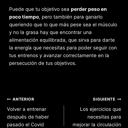
Puede que tu objetivo sea
perder peso en
poco tiempo
, pero también para ganarlo
queriendo que lo que más pese sea el músculo
y no la grasa hay que encontrar una
alimentación equilibrada, que sirva para darte
la energía que necesitas para poder seguir con
tus entrenos y avanzar correctamente en la
persecución de tus objetivos.
Navegación
ANTERIOR
SIGUIENTE
Volver a entrenar
Los ejercicios que
de
después de haber
necesitas para
entradas
pasado el Covid
mejorar la circulación