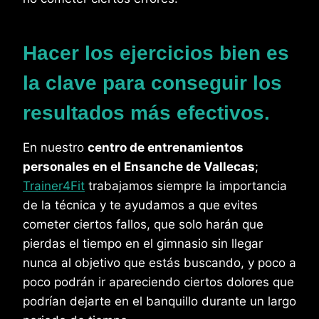
Hacer los ejercicios bien es
la clave para conseguir los
resultados más efectivos.
En nuestro
centro de entrenamientos
personales en el Ensanche de Vallecas
;
Trainer4Fit
trabajamos siempre la importancia
de la técnica y te ayudamos a que evites
cometer ciertos fallos, que solo harán que
pierdas el tiempo en el gimnasio sin llegar
nunca al objetivo que estás buscando, y poco a
poco podrán ir apareciendo ciertos dolores que
podrían dejarte en el banquillo durante un largo