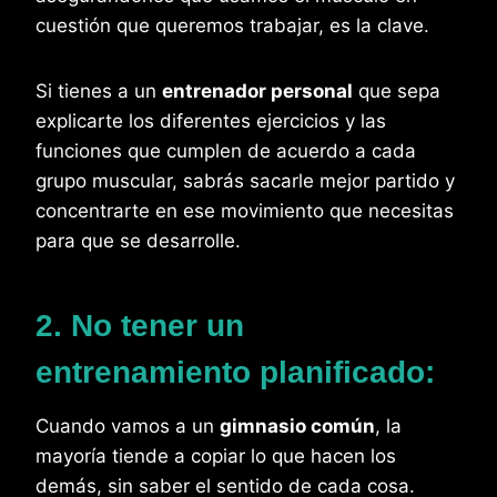
cuestión que queremos trabajar, es la clave.
Si tienes a un
entrenador personal
que sepa
explicarte los diferentes ejercicios y las
funciones que cumplen de acuerdo a cada
grupo muscular, sabrás sacarle mejor partido y
concentrarte en ese movimiento que necesitas
para que se desarrolle.
2. No tener un
entrenamiento planificado:
Cuando vamos a un
gimnasio común
, la
mayoría tiende a copiar lo que hacen los
demás, sin saber el sentido de cada cosa.