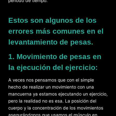
periodo de tiempo.
Estos son algunos de los
errores más comunes en el
levantamiento de pesas.
1. Movimiento de pesas en
la ejecución del ejercicio:
A veces nos pensamos que con el simple
hecho de realizar un movimiento con una
mancuerna ya estamos ejecutando un ejercicio,
pero la realidad no es esa. La posición del
cuerpo y la concentración de los movimientos
asegurándonos que usamos el músculo en