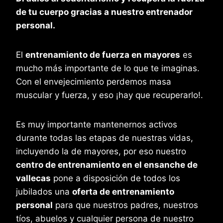
de tu cuerpo gracias a nuestro entrenador
personal.
El
entrenamiento de fuerza en mayores
es
mucho más importante de lo que te imaginas.
Con el envejecimiento perdemos masa
muscular y fuerza, y eso ¡hay que recuperarlo!.
Es muy importante mantenernos activos
durante todas las etapas de nuestras vidas,
incluyendo la de mayores, por eso nuestro
centro de entrenamiento en el ensanche de
vallecas
pone a disposición de todos los
jubilados una
oferta de entrenamiento
personal
para que nuestros padres, nuestros
tíos, abuelos y cualquier persona de nuestro