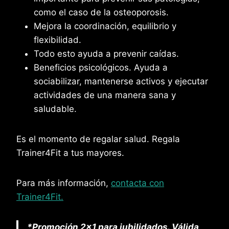
como el caso de la osteoporosis.
Mejora la coordinación, equilibrio y
flexibilidad.
Todo esto ayuda a prevenir caídas.
Beneficios psicológicos. Ayuda a
sociabilizar, mantenerse activos y ejecutar
actividades de una manera sana y
saludable.
Es el momento de regalar salud. Regala
Trainer4Fit a tus mayores.
Para más información,
contacta con
Trainer4Fit.
*Promoción 2×1 para jubilidados. Válida