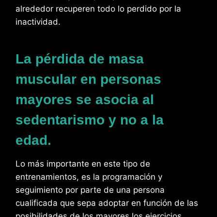
alrededor recuperen todo lo perdido por la
inactividad.
La pérdida de masa
muscular en personas
mayores se asocia al
sedentarismo y no a la
edad.
Lo más importante en este tipo de
entrenamientos, es la programación y
seguimiento por parte de una persona
cualificada que sepa adoptar en función de las
posibilidades de los mayores los ejercicios