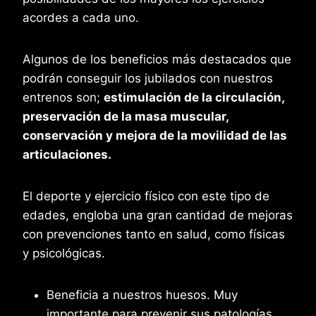
acordes a cada uno.
Algunos de los beneficios más destacados que
podrán conseguir los jubilados con nuestros
entrenos son;
estimulación de la circulación,
preservación de la masa muscular,
conservación y mejora de la movilidad de las
articulaciones.
El deporte y ejercicio físico con este tipo de
edades, engloba una gran cantidad de mejoras
con prevenciones tanto en salud, como físicas
y psicológicas.
Beneficia a nuestros huesos. Muy
importante para prevenir sus patologías,