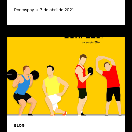
Por
msphy
7 de abril de 2021
BLOG