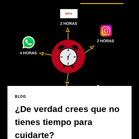
BLOG
¿De verdad crees que no
tienes tiempo para
cuidarte?