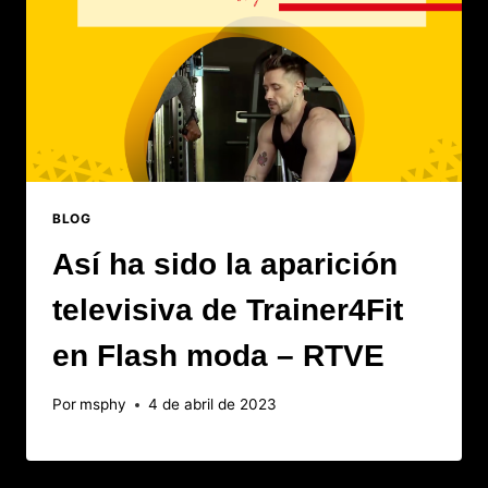
BLOG
Así ha sido la aparición
televisiva de Trainer4Fit
en Flash moda – RTVE
Por
msphy
4 de abril de 2023