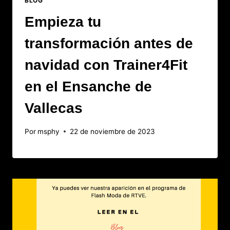
BLOG
Empieza tu
transformación antes de
navidad con Trainer4Fit
en el Ensanche de
Vallecas
Por
msphy
22 de noviembre de 2023