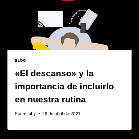
BLOG
«El descanso» y la
importancia de incluirlo
en nuestra rutina
Por
msphy
26 de abril de 2021