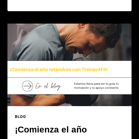
BLOG
¡Comienza el año