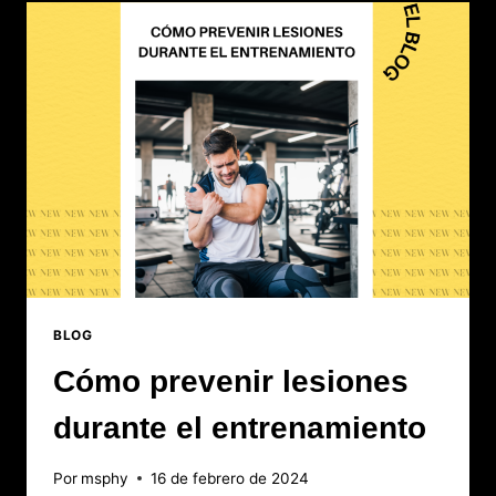
BLOG
Cómo prevenir lesiones
durante el entrenamiento
Por
msphy
16 de febrero de 2024