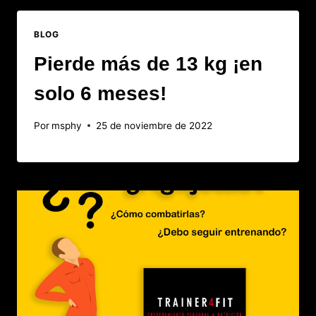
BLOG
Pierde más de 13 kg ¡en
solo 6 meses!
Por
msphy
25 de noviembre de 2022