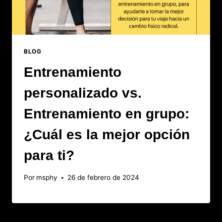
BLOG
Entrenamiento
personalizado vs.
Entrenamiento en grupo:
¿Cuál es la mejor opción
para ti?
Por
msphy
26 de febrero de 2024