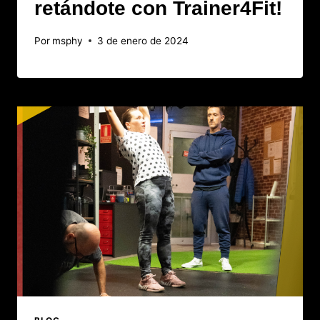
retándote con Trainer4Fit!
Por
msphy
3 de enero de 2024